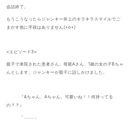
会話終了。
もうこうなったらジャンキー井上のキラキラスマイルでご
まかす他に手段はありません(+o+)
<エピソード3>
親子で来院された患者さん。母親Aさん、1歳の女の子Bちゃ
んとします。ジャンキーが親子に話しかけました。
『Aちゃん。Aちゃん。可愛いね！！何持ってる
の？？』
「………」