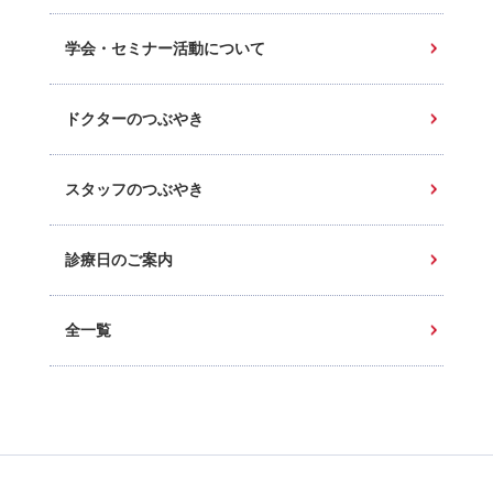
学会・セミナー活動について
ドクターのつぶやき
スタッフのつぶやき
診療日のご案内
全一覧