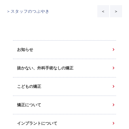
＞スタッフのつぶやき
＜
＞
お知らせ
抜かない、外科手術なしの矯正
こどもの矯正
矯正について
インプラントについて