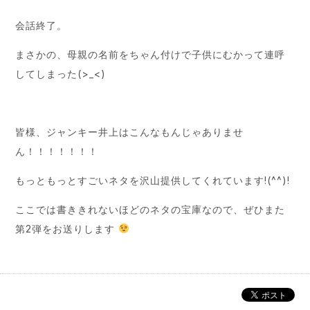
会話終了。
まさかの、母親の名前をちゃん付けで子供にむかって連呼
してしまった(>_<)
皆様、ジャンキー井上はこんなもんじゃありませ
ん！！！！！！！
もっともっとすごいネタを沢山提供してくれています!(^^)!
ここでは書ききれないほどのネタの宝庫なので、ぜひまた
第2弾をお送りします