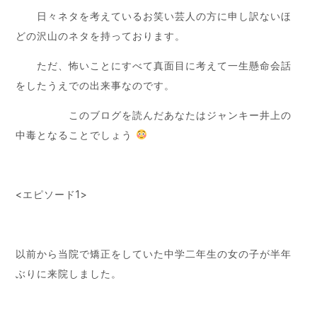
日々ネタを考えているお笑い芸人の方に申し訳ないほ
どの沢山のネタを持っております。
ただ、怖いことにすべて真面目に考えて一生懸命会話
をしたうえでの出来事なのです。
このブログを読んだあなたはジャンキー井上の
中毒となることでしょう
<エピソード1>
以前から当院で矯正をしていた中学二年生の女の子が半年
ぶりに来院しました。