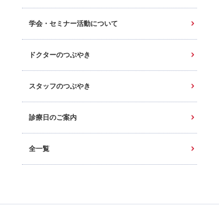
学会・セミナー活動について
ドクターのつぶやき
スタッフのつぶやき
診療日のご案内
全一覧