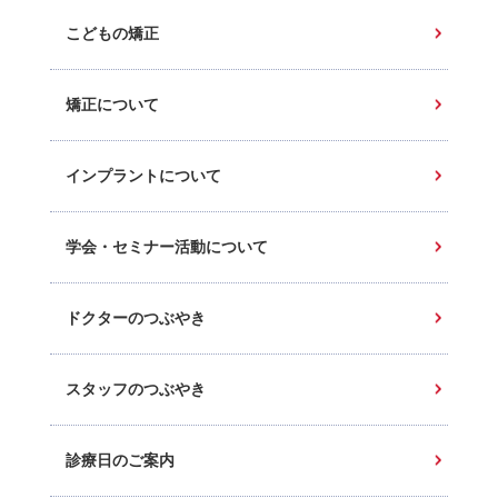
こどもの矯正
矯正について
インプラントについて
学会・セミナー活動について
ドクターのつぶやき
スタッフのつぶやき
診療日のご案内