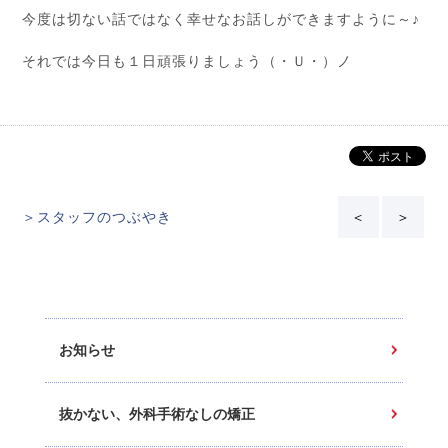
今度は切ない話ではなく幸せなお話しができますように～♪
それでは今日も１日頑張りましょう（・Ｕ・）ノ
＞スタッフのつぶやき
＜
＞
お知らせ
抜かない、外科手術なしの矯正