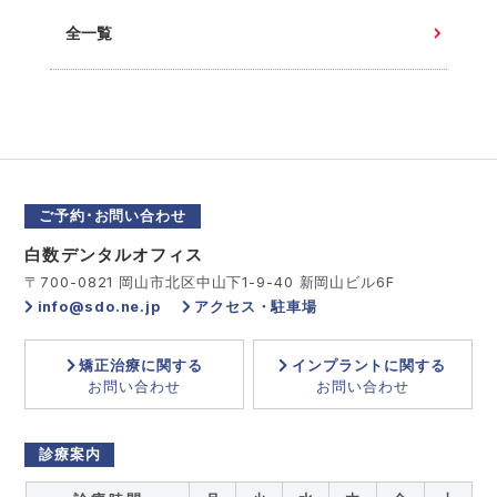
全一覧
ご予約･お問い合わせ
白数デンタルオフィス
〒700-0821 岡山市北区中山下1-9-40 新岡山ビル6F
info@sdo.ne.jp
アクセス・駐車場
矯正治療に関する
インプラントに関する
お問い合わせ
お問い合わせ
診療案内