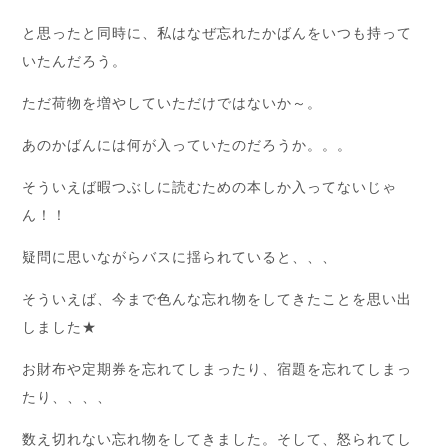
と思ったと同時に、私はなぜ忘れたかばんをいつも持って
いたんだろう。
ただ荷物を増やしていただけではないか～。
あのかばんには何が入っていたのだろうか。。。
そういえば暇つぶしに読むための本しか入ってないじゃ
ん！！
疑問に思いながらバスに揺られていると、、、
そういえば、今まで色んな忘れ物をしてきたことを思い出
しました★
お財布や定期券を忘れてしまったり、宿題を忘れてしまっ
たり、、、、
数え切れない忘れ物をしてきました。そして、怒られてし