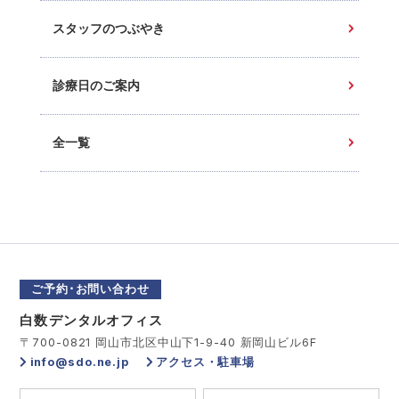
スタッフのつぶやき
診療日のご案内
全一覧
ご予約･お問い合わせ
白数デンタルオフィス
〒700-0821 岡山市北区中山下1-9-40 新岡山ビル6F
info@sdo.ne.jp
アクセス・駐車場