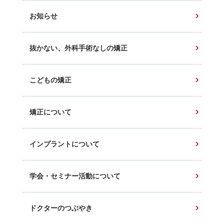
お知らせ
抜かない、外科手術なしの矯正
こどもの矯正
矯正について
インプラントについて
学会・セミナー活動について
ドクターのつぶやき