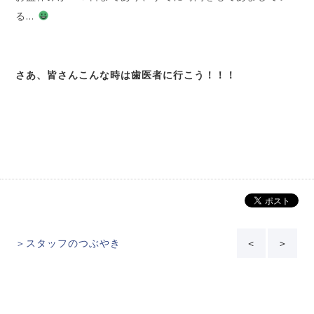
る…
さあ、皆さんこんな時は歯医者に行こう！！！
＞スタッフのつぶやき
＜
＞