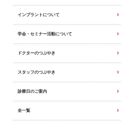
インプラントについて
学会・セミナー活動について
ドクターのつぶやき
スタッフのつぶやき
診療日のご案内
全一覧