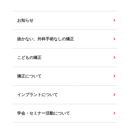
お知らせ
抜かない、外科手術なしの矯正
こどもの矯正
矯正について
インプラントについて
学会・セミナー活動について