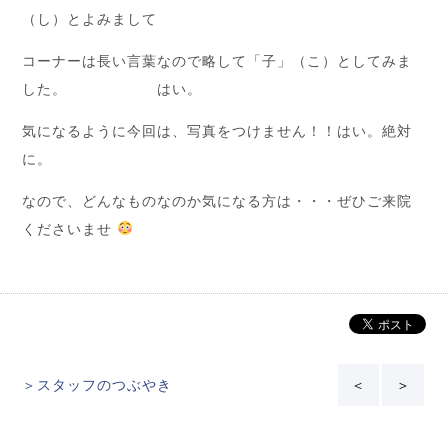
（し）とよみまして
コーナーは長い言葉なので略して「子」（こ）としてみま
した。 はい。
気になるように今回は、写真をつけません！！はい。絶対
に。
なので、どんなものなのか気になる方は・・・ぜひご来院
くださいませ
＞スタッフのつぶやき
＜
＞