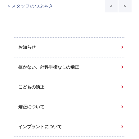
＞スタッフのつぶやき
＜
＞
お知らせ
抜かない、外科手術なしの矯正
こどもの矯正
矯正について
インプラントについて