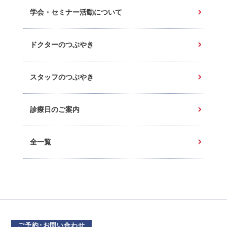
学会・セミナー活動について
ドクターのつぶやき
スタッフのつぶやき
診療日のご案内
全一覧
ご予約･お問い合わせ