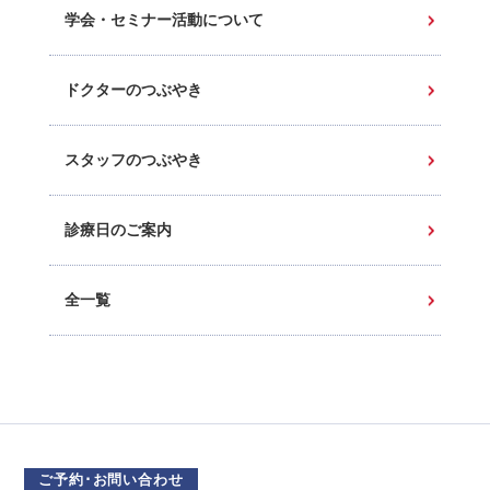
学会・セミナー活動について
ドクターのつぶやき
スタッフのつぶやき
診療日のご案内
全一覧
ご予約･お問い合わせ