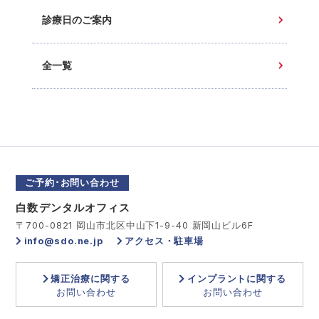
診療日のご案内
全一覧
ご予約･お問い合わせ
白数デンタルオフィス
〒700-0821 岡山市北区中山下1-9-40 新岡山ビル6F
info@sdo.ne.jp
アクセス・駐車場
矯正治療に関する
インプラントに関する
お問い合わせ
お問い合わせ