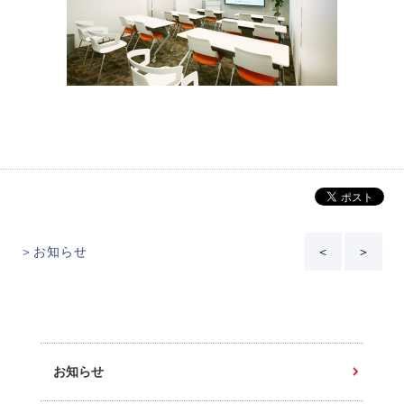
＞お知らせ
＜
＞
お知らせ