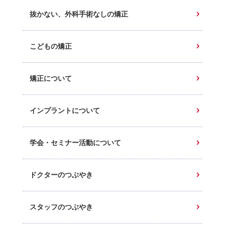
抜かない、外科手術なしの矯正
こどもの矯正
矯正について
インプラントについて
学会・セミナー活動について
ドクターのつぶやき
スタッフのつぶやき