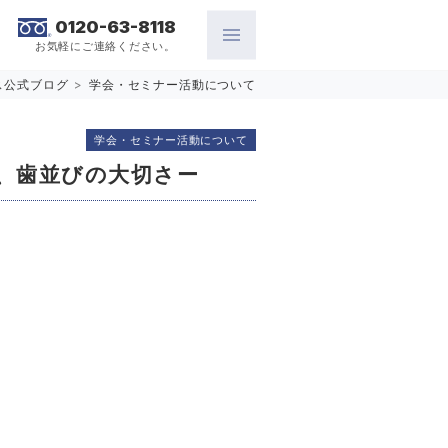
0120-63-8118
お気軽にご連絡ください。
ス公式ブログ
>
学会・セミナー活動について
学会・セミナー活動について
、歯並びの大切さー