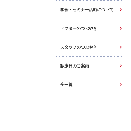
学会・セミナー活動について
ドクターのつぶやき
スタッフのつぶやき
診療日のご案内
全一覧