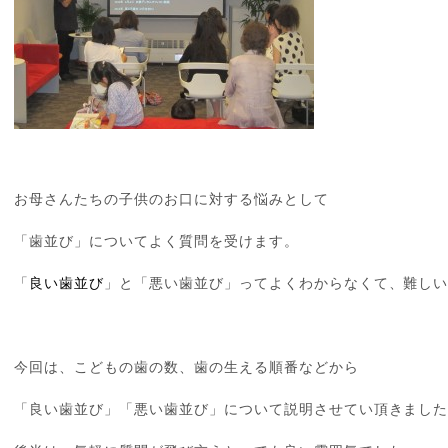
お母さんたちの子供のお口に対する悩みとして
「歯並び」についてよく質問を受けます。
「
良い歯並び
」と「悪い歯並び」ってよくわからなくて、難し
今回は、こどもの歯の数、歯の生える順番などから
「良い歯並び」「悪い歯並び」について説明させてい頂きまし