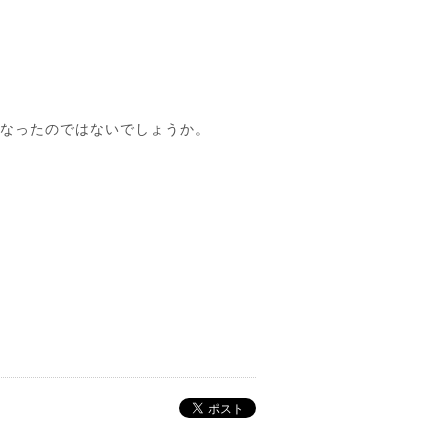
になったのではないでしょうか。