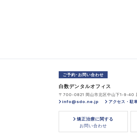
ご予約･お問い合わせ
白数デンタルオフィス
〒700-0821 岡山市北区中山下1-9-40
info@sdo.ne.jp
アクセス・駐
矯正治療に関する
お問い合わせ