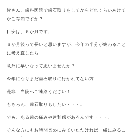
皆さん、歯科医院で歯石取りをしてからどれくらいあけて
かご存知ですか？
目安は、６か月です。
６か月後って長いと思いますが、今年の半分が終わること
に考え直したら
意外に早いなって思いませんか？
今年になりまだ歯石取りに行かれてない方
是非！当院へご連絡ください！
もちろん、歯石取りもしたい・・・。
でも、ある歯の痛みや違和感があるんです・・・。
そんな方にもお時間長めにみていただければ一緒にみるこ