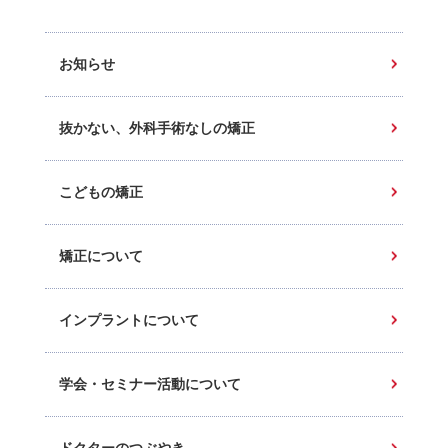
お知らせ
抜かない、外科手術なしの矯正
こどもの矯正
矯正について
インプラントについて
学会・セミナー活動について