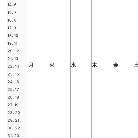
6
7
8
9
10
11
12
13
月
火
水
木
金
14
15
16
17
18
19
20
21
22
23