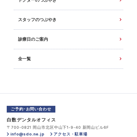
ドクターのつぶやき
スタッフのつぶやき
診療日のご案内
全一覧
ご予約･お問い合わせ
白数デンタルオフィス
〒700-0821 岡山市北区中山下1-9-40 新岡山ビル6F
info@sdo.ne.jp
アクセス・駐車場