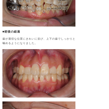
■術後の経過
歯が適切な位置にきれいに並び、上下の歯でしっかりと
噛めるようになりました。