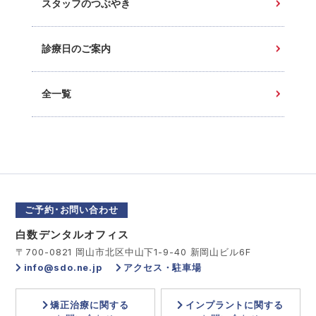
スタッフのつぶやき
診療日のご案内
全一覧
ご予約･お問い合わせ
白数デンタルオフィス
〒700-0821 岡山市北区中山下1-9-40 新岡山ビル6F
info@sdo.ne.jp
アクセス・駐車場
矯正治療に関する
インプラントに関する