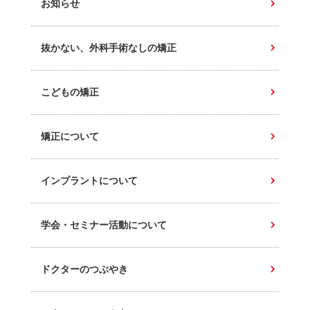
お知らせ
抜かない、外科手術なしの矯正
こどもの矯正
矯正について
インプラントについて
学会・セミナー活動について
ドクターのつぶやき