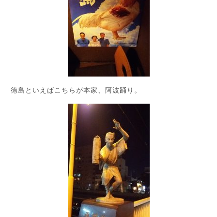
徳島といえばこちらが本家、阿波踊り。