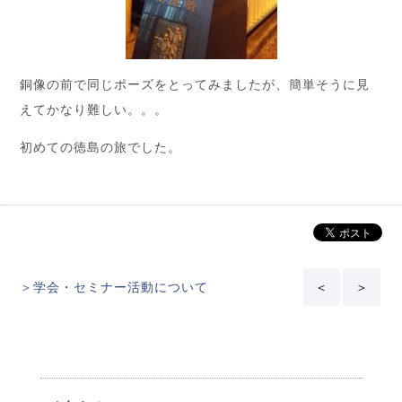
銅像の前で同じポーズをとってみましたが、簡単そうに見
えてかなり難しい。。。
初めての徳島の旅でした。
＞学会・セミナー活動について
＜
＞