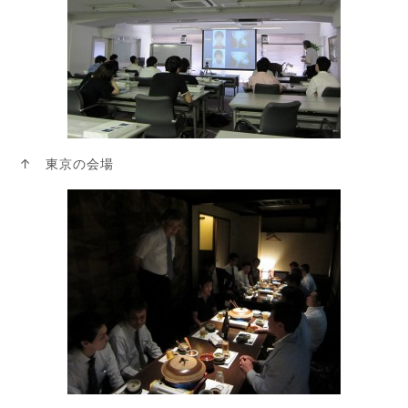
↑ 東京の会場