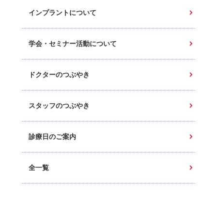
インプラントについて
学会・セミナー活動について
ドクターのつぶやき
スタッフのつぶやき
診療日のご案内
全一覧