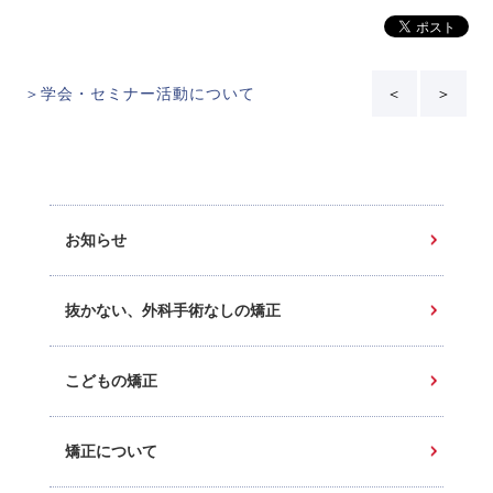
＞学会・セミナー活動について
＜
＞
お知らせ
抜かない、外科手術なしの矯正
こどもの矯正
矯正について