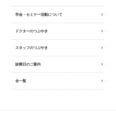
学会・セミナー活動について
ドクターのつぶやき
スタッフのつぶやき
診療日のご案内
全一覧