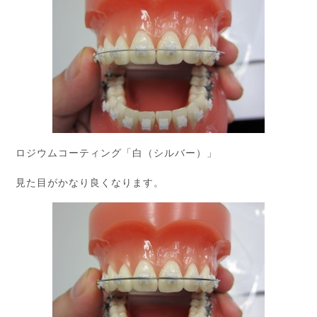
ロジウムコーティング「白（シルバー）」
見た目がかなり良くなります。