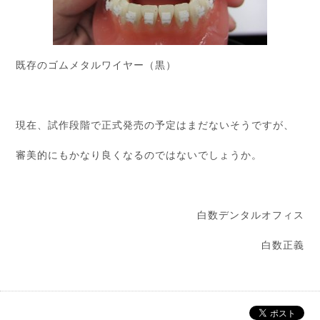
既存のゴムメタルワイヤー（黒）
現在、試作段階で正式発売の予定はまだないそうですが、
審美的にもかなり良くなるのではないでしょうか。
白数デンタルオフィス
白数正義