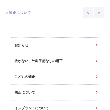
＞矯正について
＜
＞
お知らせ
抜かない、外科手術なしの矯正
こどもの矯正
矯正について
インプラントについて