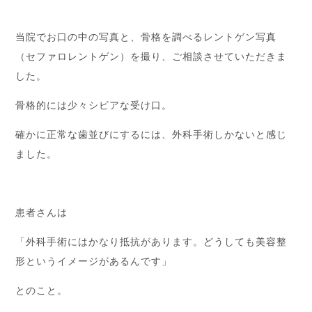
当院でお口の中の写真と、骨格を調べるレントゲン写真
（セファロレントゲン）を撮り、ご相談させていただきま
した。
骨格的には少々シビアな受け口。
確かに正常な歯並びにするには、外科手術しかないと感じ
ました。
患者さんは
「外科手術にはかなり抵抗があります。どうしても美容整
形というイメージがあるんです」
とのこと。