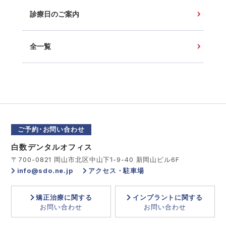
診療日のご案内
全一覧
ご予約･お問い合わせ
白数デンタルオフィス
〒700-0821 岡山市北区中山下1-9-40 新岡山ビル6F
info@sdo.ne.jp
アクセス・駐車場
矯正治療に関する
インプラントに関する
お問い合わせ
お問い合わせ