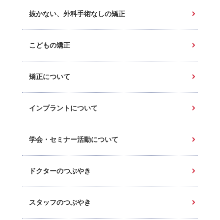
抜かない、外科手術なしの矯正
こどもの矯正
矯正について
インプラントについて
学会・セミナー活動について
ドクターのつぶやき
スタッフのつぶやき