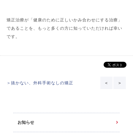
矯正治療が「健康のために正しいかみ合わせにする治療」
であることを、もっと多くの方に知っていただければ幸い
です。
＞抜かない、外科手術なしの矯正
＜
＞
お知らせ