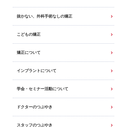
抜かない、外科手術なしの矯正
こどもの矯正
矯正について
インプラントについて
学会・セミナー活動について
ドクターのつぶやき
スタッフのつぶやき