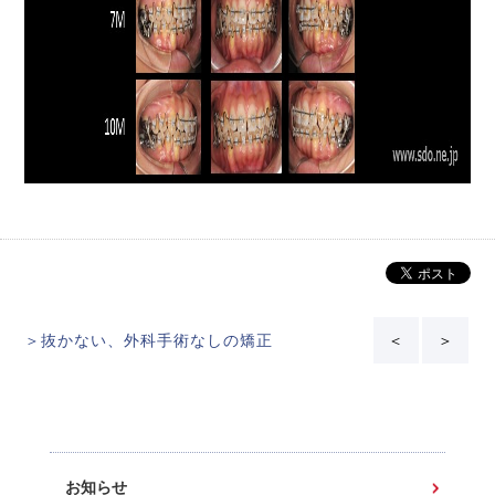
＞抜かない、外科手術なしの矯正
＜
＞
お知らせ