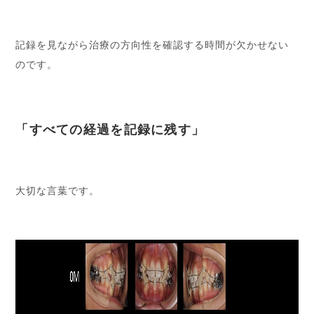
記録を見ながら治療の方向性を確認する時間が欠かせない
のです。
「すべての経過を記録に残す」
大切な言葉です。