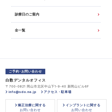
診療日のご案内
全一覧
ご予約･お問い合わせ
白数デンタルオフィス
〒700-0821 岡山市北区中山下1-9-40 新岡山ビル6F
info@sdo.ne.jp
アクセス・駐車場
矯正治療に関する
インプラントに関する
お問い合わせ
お問い合わせ