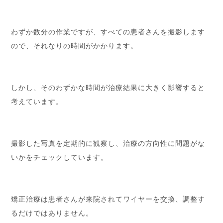
わずか数分の作業ですが、すべての患者さんを撮影します
ので、それなりの時間がかかります。
しかし、そのわずかな時間が治療結果に大きく影響すると
考えています。
撮影した写真を定期的に観察し、治療の方向性に問題がな
いかをチェックしています。
矯正治療は患者さんが来院されてワイヤーを交換、調整す
るだけではありません。