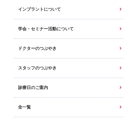
インプラントについて
学会・セミナー活動について
ドクターのつぶやき
スタッフのつぶやき
診療日のご案内
全一覧