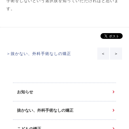
手術をしないという選択肢を知っていただければと思いま
す。
＞抜かない、外科手術なしの矯正
＜
＞
お知らせ
抜かない、外科手術なしの矯正
こどもの矯正