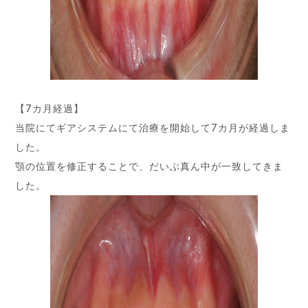
【7カ月経過】
当院にてギアシステムにて治療を開始して7カ月が経過しま
した。
顎の位置を修正することで、だいぶ真ん中が一致してきま
した。