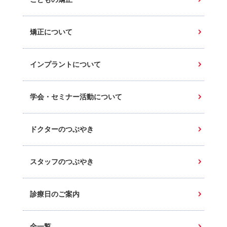
矯正について
インプラントについて
学会・セミナー活動について
ドクターのつぶやき
スタッフのつぶやき
診療日のご案内
全一覧