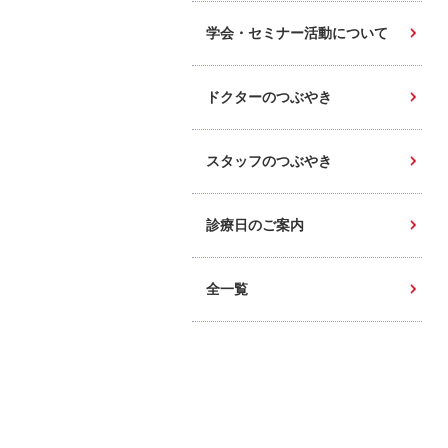
学会・セミナー活動について
ドクターのつぶやき
スタッフのつぶやき
診療日のご案内
全一覧