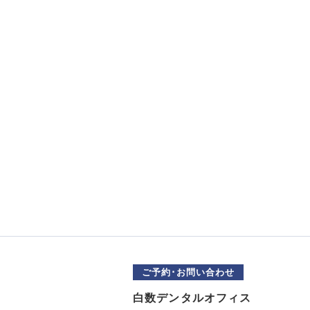
ご予約･お問い合わせ
白数デンタルオフィス