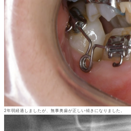
2年弱経過しましたが、無事奥歯が正しい傾きになりました。