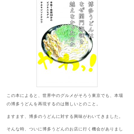
この本によると、世界中のグルメがそろう東京でも、本場
の博多うどんを再現するのは難しいとのこと。
ますます、博多のうどんに対する興味がわいてきました。
そんな時、ついに博多うどんのお店に行く機会がありまし