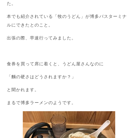
た。
本でも紹介されている「牧のうどん」が博多バスターミナ
ルにできたとのこと。
出張の際、早速行ってみました。
食券を買って席に着くと、うどん屋さんなのに
「麵の硬さはどうされますか？」
と聞かれます。
まるで博多ラーメンのようです。