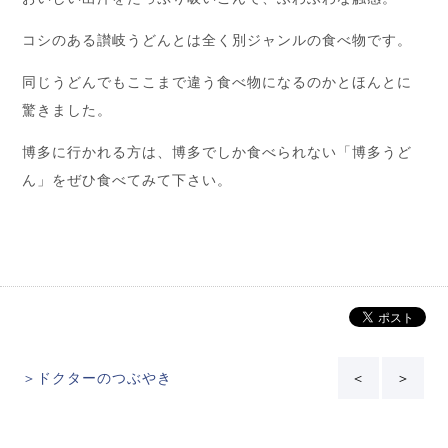
コシのある讃岐うどんとは全く別ジャンルの食べ物です。
同じうどんでもここまで違う食べ物になるのかとほんとに
驚きました。
博多に行かれる方は、博多でしか食べられない「博多うど
ん」をぜひ食べてみて下さい。
＞ドクターのつぶやき
＜
＞