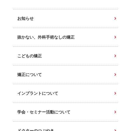
お知らせ
抜かない、外科手術なしの矯正
こどもの矯正
矯正について
インプラントについて
学会・セミナー活動について
ドクターのつぶやき