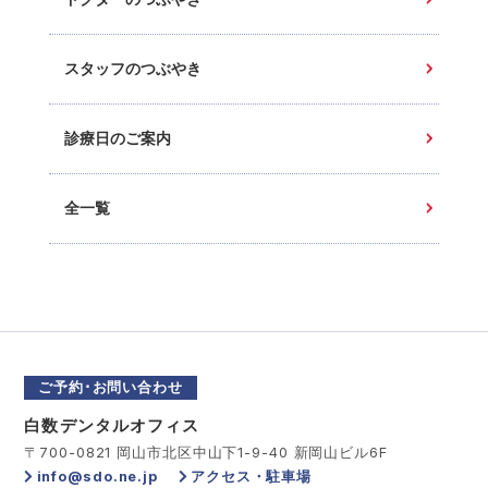
スタッフのつぶやき
診療日のご案内
全一覧
ご予約･お問い合わせ
白数デンタルオフィス
〒700-0821 岡山市北区中山下1-9-40 新岡山ビル6F
info@sdo.ne.jp
アクセス・駐車場