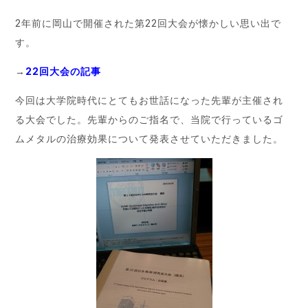
2年前に岡山で開催された第22回大会が懐かしい思い出で
す。
→
22回大会の記事
今回は大学院時代にとてもお世話になった先輩が主催され
る大会でした。先輩からのご指名で、当院で行っているゴ
ムメタルの治療効果について発表させていただきました。