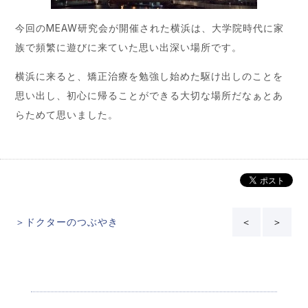
今回のMEAW研究会が開催された横浜は、大学院時代に家
族で頻繁に遊びに来ていた思い出深い場所です。
横浜に来ると、矯正治療を勉強し始めた駆け出しのことを
思い出し、初心に帰ることができる大切な場所だなぁとあ
らためて思いました。
＞ドクターのつぶやき
＜
＞