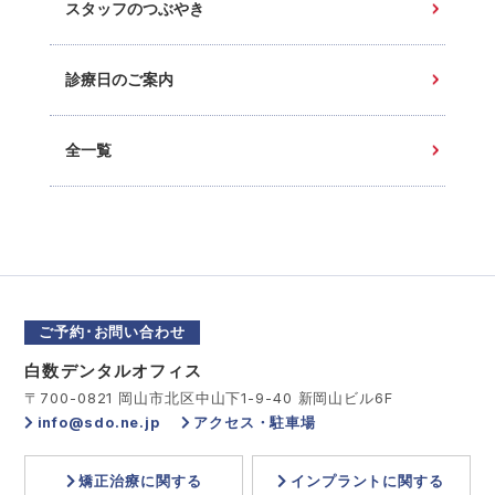
スタッフのつぶやき
診療日のご案内
全一覧
ご予約･お問い合わせ
白数デンタルオフィス
〒700-0821 岡山市北区中山下1-9-40 新岡山ビル6F
info@sdo.ne.jp
アクセス・駐車場
矯正治療に関する
インプラントに関する