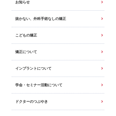
お知らせ
抜かない、外科手術なしの矯正
こどもの矯正
矯正について
インプラントについて
学会・セミナー活動について
ドクターのつぶやき