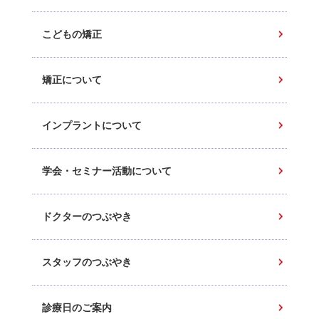
こどもの矯正
矯正について
インプラントについて
学会・セミナー活動について
ドクターのつぶやき
スタッフのつぶやき
診療日のご案内