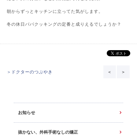
朝からずっとキッチンに立ってた気がします。
冬の休日パパクッキングの定番と成りえるでしょうか？
＞ドクターのつぶやき
＜
＞
お知らせ
抜かない、外科手術なしの矯正