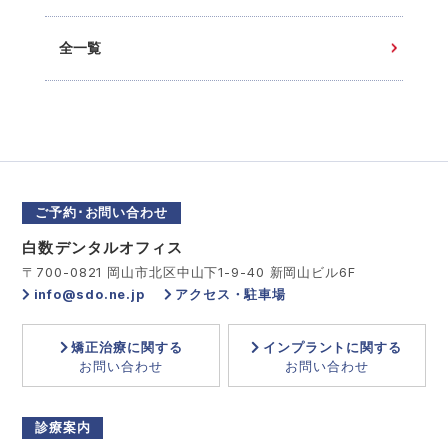
全一覧
ご予約･お問い合わせ
白数デンタルオフィス
〒700-0821 岡山市北区中山下1-9-40 新岡山ビル6F
info@sdo.ne.jp
アクセス・駐車場
矯正治療に関する
インプラントに関する
お問い合わせ
お問い合わせ
診療案内