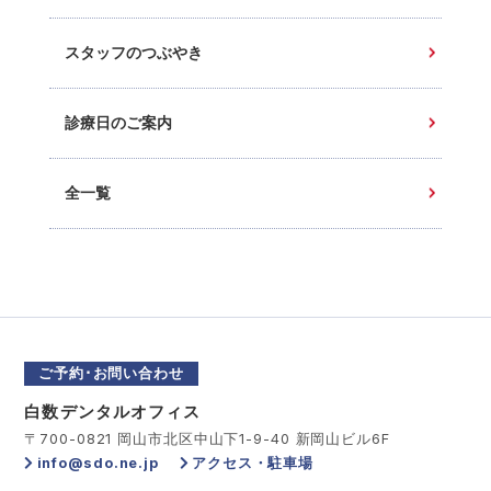
スタッフのつぶやき
診療日のご案内
全一覧
ご予約･お問い合わせ
白数デンタルオフィス
〒700-0821 岡山市北区中山下1-9-40 新岡山ビル6F
info@sdo.ne.jp
アクセス・駐車場