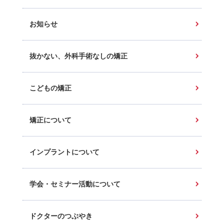
お知らせ
抜かない、外科手術なしの矯正
こどもの矯正
矯正について
インプラントについて
学会・セミナー活動について
ドクターのつぶやき