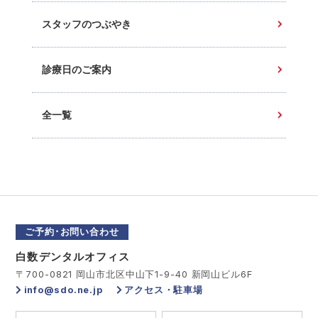
スタッフのつぶやき
診療日のご案内
全一覧
ご予約･お問い合わせ
白数デンタルオフィス
〒700-0821 岡山市北区中山下1-9-40 新岡山ビル6F
info@sdo.ne.jp
アクセス・駐車場