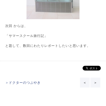
次回 からは、
「サマースクール旅行記」
と題して、数回にわたりレポートしたいと思います。
＞ドクターのつぶやき
＜
＞