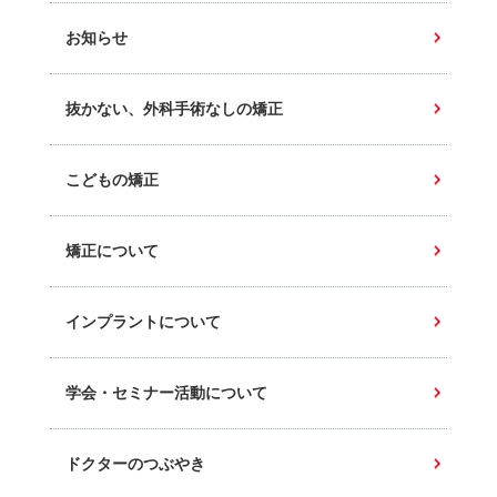
お知らせ
抜かない、外科手術なしの矯正
こどもの矯正
矯正について
インプラントについて
学会・セミナー活動について
ドクターのつぶやき