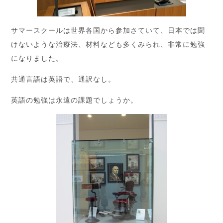
サマースクールは世界各国から参加さていて、日本では聞
けないような治療法、材料なども多くみられ、非常に勉強
になりました。
共通言語は英語で、通訳なし。
英語の勉強は永遠の課題でしょうか。