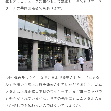
生もスラビチェック先生のもとで勉強し、今でもサマース
クールの共同開催者でもあります。
今回,僕自身は２０１０年に日本で発売された「ゴムメタ
ル」を用いた矯正治療を発表させていただきました。ゴム
メタルは正真正銘日本初のワイヤーで、まだヨーロッパで
も発売がされていません。世界の先生にもゴムメタルの良
さが少しでも伝わったのではないでしょうか。