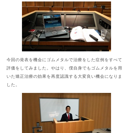
今回の発表を機会にゴムメタルで治療をした症例をすべて
評価をしてみました。やはり、僕自身でもゴムメタルを用
いた矯正治療の効果を再度認識する大変良い機会になりま
した。