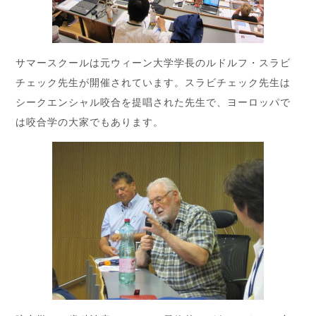
サマースクールは元ウィーン大学学長のルドルフ・スラビ
チェック先生が開催されています。スラビチェック先生は
シークエンシャル咬合を提唱された先生で、ヨーロッパで
は咬合学の大家でもあります。