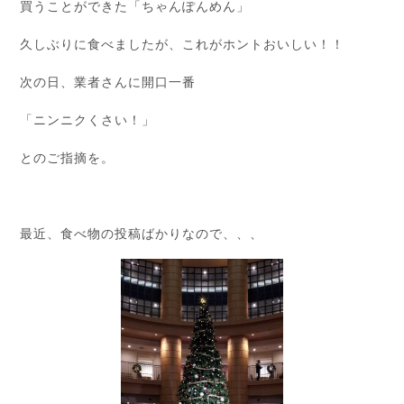
買うことができた「ちゃんぽんめん」
久しぶりに食べましたが、これがホントおいしい！！
次の日、業者さんに開口一番
「ニンニクくさい！」
とのご指摘を。
最近、食べ物の投稿ばかりなので、、、