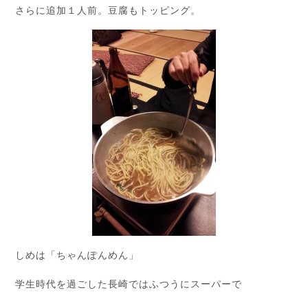
さらに追加１人前。豆腐もトッピング。
しめは「ちゃんぽんめん」
学生時代を過ごした長崎ではふつうにスーパーで