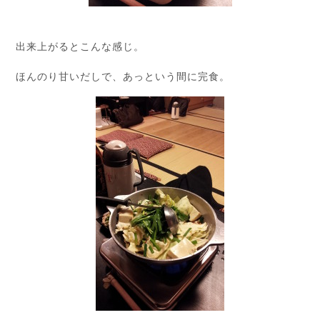
出来上がるとこんな感じ。
ほんのり甘いだしで、あっという間に完食。