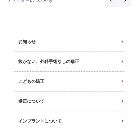
＞ドクターのつぶやき
＜
＞
お知らせ
抜かない、外科手術なしの矯正
こどもの矯正
矯正について
インプラントについて