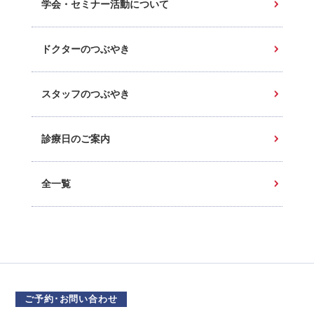
学会・セミナー活動について
ドクターのつぶやき
スタッフのつぶやき
診療日のご案内
全一覧
ご予約･お問い合わせ