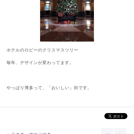
ホテルのロビーのクリスマスツリー
毎年、デザインが変わってます。
やっぱり博多って、「おいしい」街です。