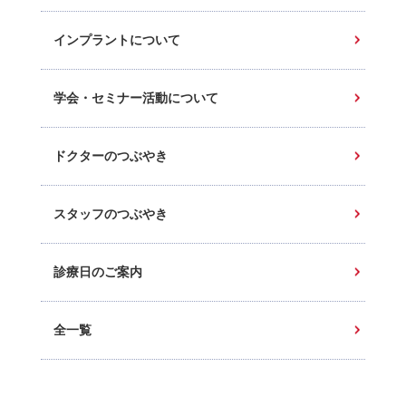
インプラントについて
学会・セミナー活動について
ドクターのつぶやき
スタッフのつぶやき
診療日のご案内
全一覧