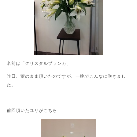
名前は「クリスタルブランカ」
昨日、蕾のまま頂いたのですが、一晩でこんなに咲きまし
た。
前回頂いたユリがこちら