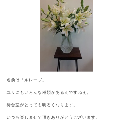
名前は「ルレーブ」
ユリにもいろんな種類があるんですねぇ。
待合室がとっても明るくなります。
いつも楽しませて頂きありがとうございます。