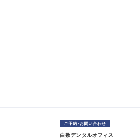
ご予約･お問い合わせ
白数デンタルオフィス