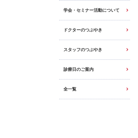
学会・セミナー活動について
ドクターのつぶやき
スタッフのつぶやき
診療日のご案内
全一覧