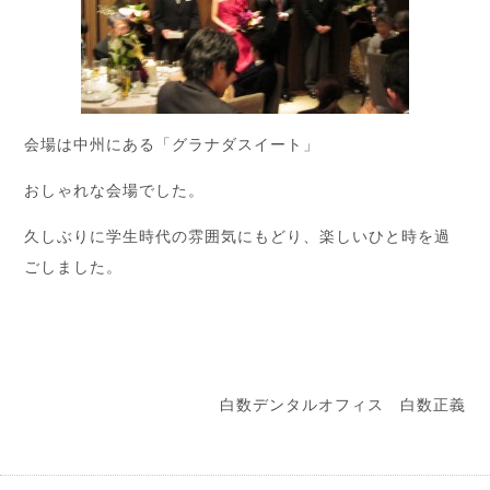
会場は中州にある「グラナダスイート」
おしゃれな会場でした。
久しぶりに学生時代の雰囲気にもどり、楽しいひと時を過
ごしました。
白数デンタルオフィス 白数正義