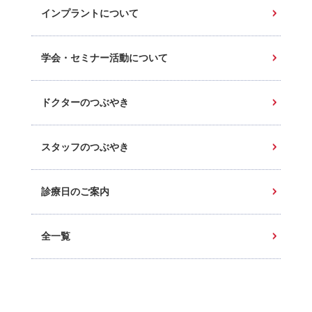
インプラントについて
学会・セミナー活動について
ドクターのつぶやき
スタッフのつぶやき
診療日のご案内
全一覧