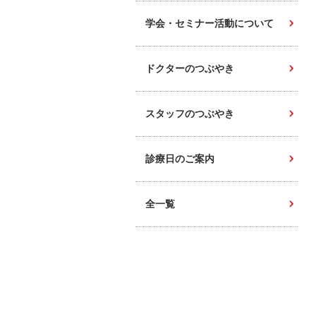
学会・セミナー活動について
ドクターのつぶやき
スタッフのつぶやき
診療日のご案内
全一覧