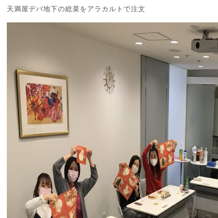
天満屋デパ地下の総菜をアラカルトで注文