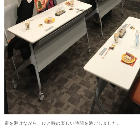
密を避けながら、ひと時の楽しい時間を過ごしました。