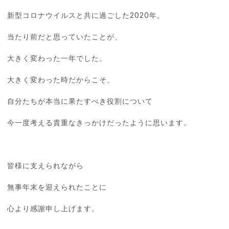
新型コロナウイルスと共に過ごした2020年。
当たり前だと思っていたことが、
大きく変わった一年でした。
大きく変わった時だからこそ、
自分たちが本当に果たすべき役割について
今一度考える貴重なきっかけだったように思います。
皆様に支えられながら
無事年末を迎えられたことに
心より感謝申し上げます。