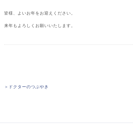
皆様、よいお年をお迎えください。
来年もよろしくお願いいたします。
＞ドクターのつぶやき