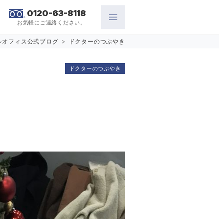
0120-63-8118
お気軽にご連絡ください。
ルオフィス公式ブログ
>
ドクターのつぶやき
ドクターのつぶやき