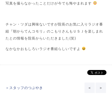
写真を撮らなかったことだけが今でも悔やまれます
チャン・ツダは興味ないですが院長のお気に入りラジオ番
組『朝からてんコモリ』のこもりさんもＵＳＪを楽しまれ
たとの情報を院長からいただきました(笑)
なかなかおもしろいラジオ番組らしいですよ
＞スタッフのつぶやき
＜
＞