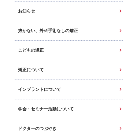
お知らせ
抜かない、外科手術なしの矯正
こどもの矯正
矯正について
インプラントについて
学会・セミナー活動について
ドクターのつぶやき