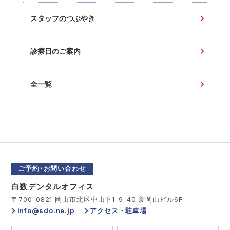
スタッフのつぶやき
診療日のご案内
全一覧
ご予約･お問い合わせ
白数デンタルオフィス
〒700-0821 岡山市北区中山下1-9-40 新岡山ビル6F
info@sdo.ne.jp
アクセス・駐車場