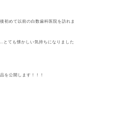
転後初めて以前の白数歯科医院を訪れま
…とても懐かしい気持ちになりました
品を公開します！！！