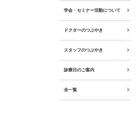
学会・セミナー活動について
ドクターのつぶやき
スタッフのつぶやき
診療日のご案内
全一覧