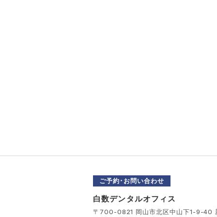
ご予約･お問い合わせ
白数デンタルオフィス
〒700-0821 岡山市北区中山下1-9-40