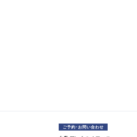
ご予約･お問い合わせ