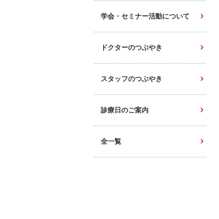
学会・セミナー活動について
ドクターのつぶやき
スタッフのつぶやき
診療日のご案内
全一覧