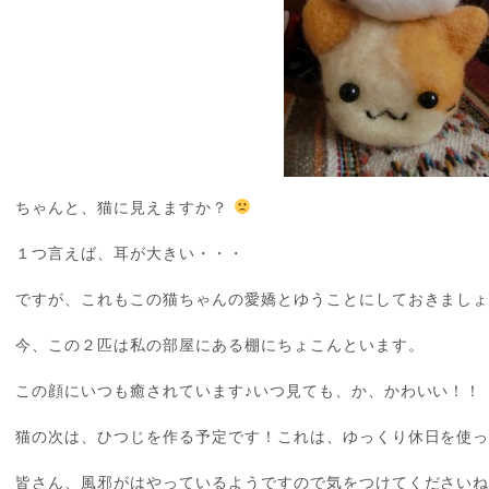
ちゃんと、猫に見えますか？
１つ言えば、耳が大きい・・・
ですが、これもこの猫ちゃんの愛嬌とゆうことにしておきまし
今、この２匹は私の部屋にある棚にちょこんといます。
この顔にいつも癒されています♪いつ見ても、か、かわいい！！
猫の次は、ひつじを作る予定です！これは、ゆっくり休日を使
皆さん、風邪がはやっているようですので気をつけてくださいね