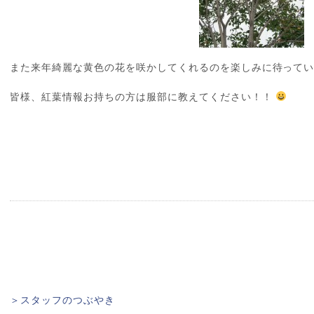
また来年綺麗な黄色の花を咲かしてくれるのを楽しみに待って
皆様、紅葉情報お持ちの方は服部に教えてください！！
＞スタッフのつぶやき