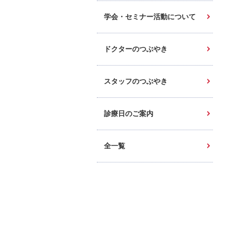
学会・セミナー活動について
ドクターのつぶやき
スタッフのつぶやき
診療日のご案内
全一覧