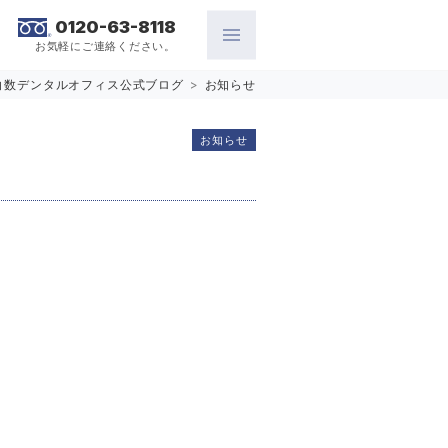
0120-63-8118
お気軽にご連絡ください。
白数デンタルオフィス公式ブログ
>
お知らせ
お知らせ