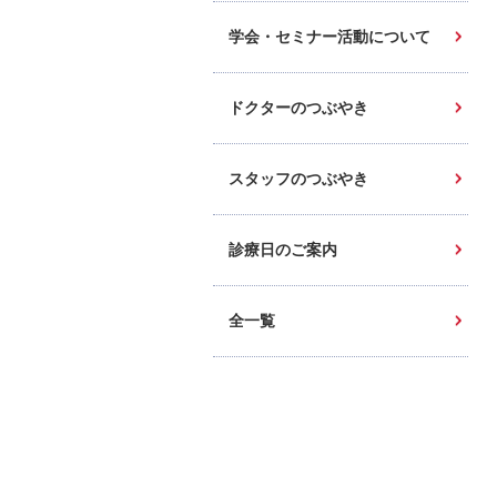
学会・セミナー活動について
ドクターのつぶやき
スタッフのつぶやき
診療日のご案内
全一覧