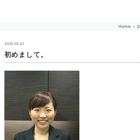
Home
>
2010.05.07
初めまして。