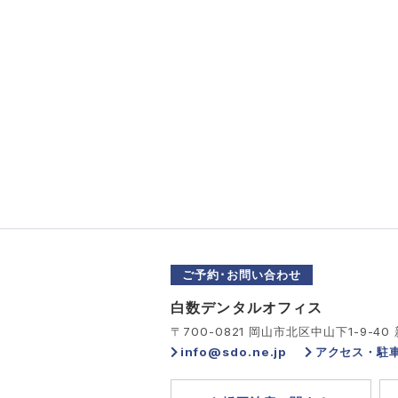
ご予約･お問い合わせ
白数デンタルオフィス
〒700-0821 岡山市北区中山下1-9-40
info@sdo.ne.jp
アクセス・駐