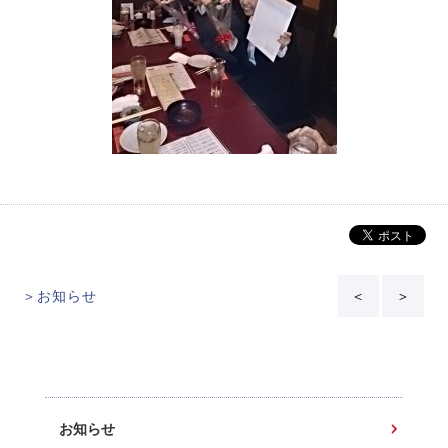
＞お知らせ
＜
＞
お知らせ