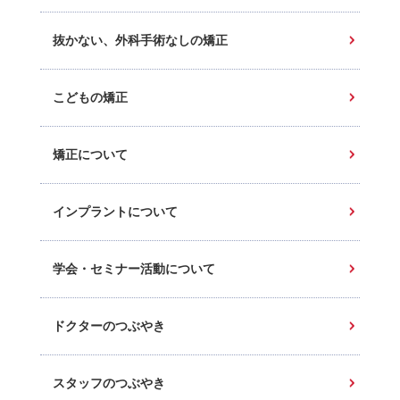
抜かない、外科手術なしの矯正
こどもの矯正
矯正について
インプラントについて
学会・セミナー活動について
ドクターのつぶやき
スタッフのつぶやき