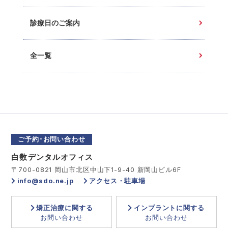
診療日のご案内
全一覧
ご予約･お問い合わせ
白数デンタルオフィス
〒700-0821 岡山市北区中山下1-9-40 新岡山ビル6F
info@sdo.ne.jp
アクセス・駐車場
矯正治療に関する
インプラントに関する
お問い合わせ
お問い合わせ