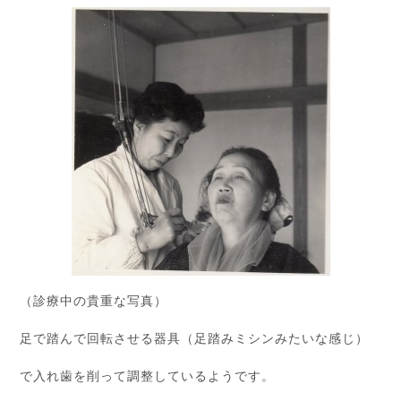
（診療中の貴重な写真）
足で踏んで回転させる器具（足踏みミシンみたいな感じ）
で入れ歯を削って調整しているようです。