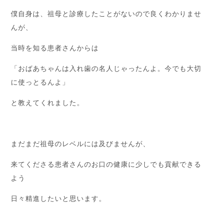
僕自身は、祖母と診療したことがないので良くわかりませ
んが、
当時を知る患者さんからは
「おばあちゃんは入れ歯の名人じゃったんよ。今でも大切
に使っとるんよ」
と教えてくれました。
まだまだ祖母のレベルには及びませんが、
来てくださる患者さんのお口の健康に少しでも貢献できる
よう
日々精進したいと思います。