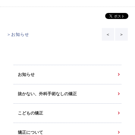
＞お知らせ
＜
＞
お知らせ
抜かない、外科手術なしの矯正
こどもの矯正
矯正について