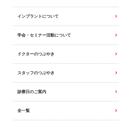
インプラントについて
学会・セミナー活動について
ドクターのつぶやき
スタッフのつぶやき
診療日のご案内
全一覧