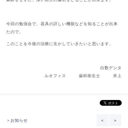
今回の勉強会で、器具の詳しい機能などを知ることが出来
たので、
このことを今後の治療に生かしていきたいと思います。
白数デンタ
ルオフィス 歯科衛生士 井上
＞お知らせ
＜
＞