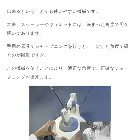
出来るという、とても使いやすい機械です。
本来、スケーラーやキュレットには、決まった角度で刃が
研いであります。
手用の器具でシャープニングを行うと、一定した角度で研
ぐのが困難ですが、
この機械を使うことにより、適正な角度で、正確なシャー
プニングが出来ます。