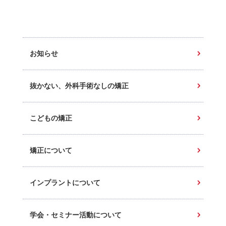
お知らせ
抜かない、外科手術なしの矯正
こどもの矯正
矯正について
インプラントについて
学会・セミナー活動について