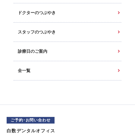
ドクターのつぶやき
スタッフのつぶやき
診療日のご案内
全一覧
ご予約･お問い合わせ
白数デンタルオフィス