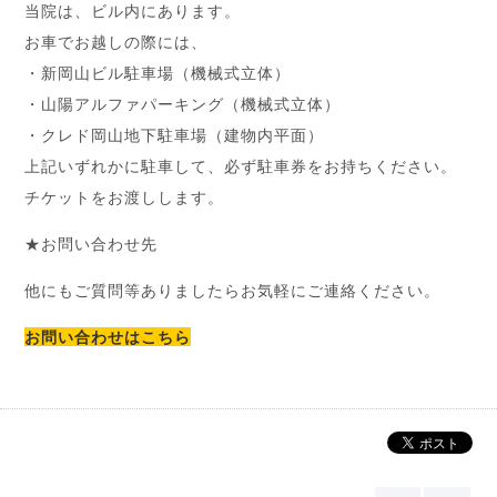
当院は、ビル内にあります。
お車でお越しの際には、
・新岡山ビル駐車場（機械式立体）
・山陽アルファパーキング（機械式立体）
・クレド岡山地下駐車場（建物内平面）
上記いずれかに駐車して、必ず駐車券をお持ちください。
チケットをお渡しします。
★お問い合わせ先
他にもご質問等ありましたらお気軽にご連絡ください。
お問い合わせはこちら