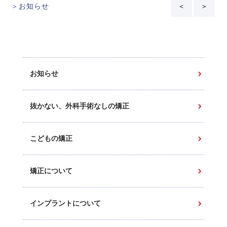
＞お知らせ
＜
＞
お知らせ
抜かない、外科手術なしの矯正
こどもの矯正
矯正について
インプラントについて