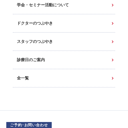
学会・セミナー活動について
ドクターのつぶやき
スタッフのつぶやき
診療日のご案内
全一覧
ご予約･お問い合わせ