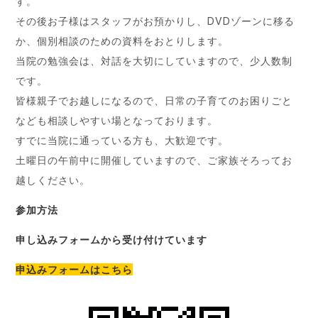
す。
その後お子様はスタッフがお預かりし、DVDゾーンに移る
か、個別相談のための資料をおとりします。
当院の勉強会は、対話を大切にしていますので、少人数制
です。
皆様親子でお越しになるので、日常の子育てのお困りごと
なども相談しやすい場となっております。
すでに当院に通っている方も、大歓迎です。
土曜日の午前中に開催していますので、ご家族そろってお
越しください。
参加方法
申し込みフォームから受け付けています
申込みフォームはこちら