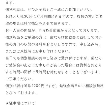
ます。
個別相談は、ぜひお子様もご一緒にご参加ください。
おひとり様30分ほどお時間頂きますので、複数の方がご希
望の場合は時間指定をさせて頂きます。
お一人目の開始が、11時15分前後からとなっております。
個別相談をご希望の方は、歯ならび勉強会と並行してお子
様のお口の状態の資料をおとりしますので、申し込み時、
またはご来院時にお申し付けください。
当日でも個別相談のお申し込みは受け付けますが、歯なら
び勉強会のあとにお申し出があった場合には資料をおとり
する時間の関係で長時間お待たせすることもございます。
ご了承ください。
個別相談は通常2200円ですが、勉強会当日のご相談は無料
となっております。
★駐車場について