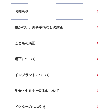
お知らせ
抜かない、外科手術なしの矯正
こどもの矯正
矯正について
インプラントについて
学会・セミナー活動について
ドクターのつぶやき