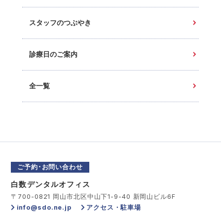
スタッフのつぶやき
診療日のご案内
全一覧
ご予約･お問い合わせ
白数デンタルオフィス
〒700-0821 岡山市北区中山下1-9-40 新岡山ビル6F
info@sdo.ne.jp
アクセス・駐車場