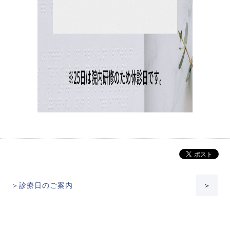
＞診療日のご案内
＞