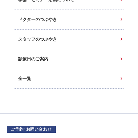
ドクターのつぶやき
スタッフのつぶやき
診療日のご案内
全一覧
ご予約･お問い合わせ