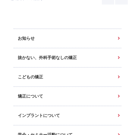
お知らせ
抜かない、外科手術なしの矯正
こどもの矯正
矯正について
インプラントについて
学会・セミナー活動について