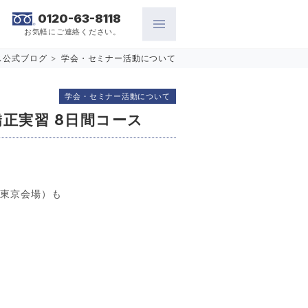
0120-63-8118
お気軽にご連絡ください。
ス公式ブログ
>
学会・セミナー活動について
学会・セミナー活動について
正実習 8日間コース
（東京会場）も