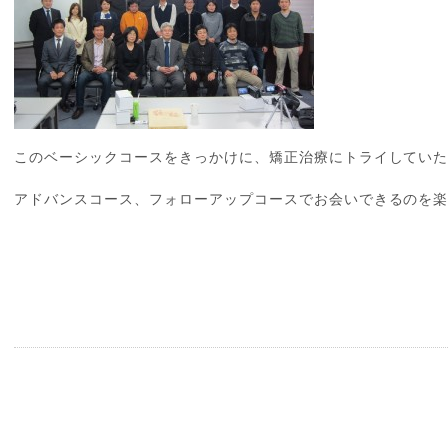
このベーシックコースをきっかけに、矯正治療にトライしてい
アドバンスコース、フォローアップコースでお会いできるのを