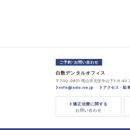
ご予約･お問い合わせ
白数デンタルオフィス
〒700-0821 岡山市北区中山下1-9-40
info@sdo.ne.jp
アクセス・駐
矯正治療に関する
お問い合わせ