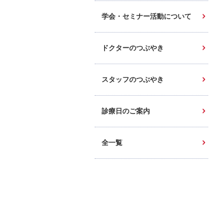
学会・セミナー活動について
ドクターのつぶやき
スタッフのつぶやき
診療日のご案内
全一覧