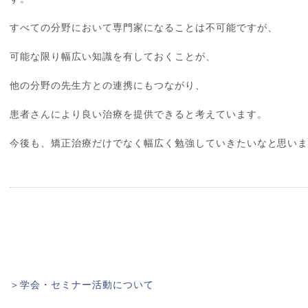
すべての分野において専門家になることは不可能ですが、
可能な限り幅広い知識を有しておくことが、
他の分野の先生方との連携にもつながり、
患者さんにより良い治療を提供できると考えています。
今後も、矯正治療だけでなく幅広く勉強していきたいなと思い
＞学会・セミナー活動について