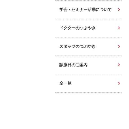
学会・セミナー活動について
ドクターのつぶやき
スタッフのつぶやき
診療日のご案内
全一覧