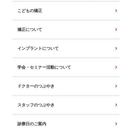
こどもの矯正
矯正について
インプラントについて
学会・セミナー活動について
ドクターのつぶやき
スタッフのつぶやき
診療日のご案内