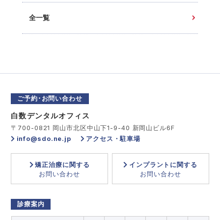
全一覧
ご予約･お問い合わせ
白数デンタルオフィス
〒700-0821 岡山市北区中山下1-9-40 新岡山ビル6F
info@sdo.ne.jp
アクセス・駐車場
矯正治療に関する
インプラントに関する
お問い合わせ
お問い合わせ
診療案内