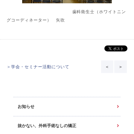
歯科衛生士（ホワイトニン
グコーディネーター） 矢吹
＞学会・セミナー活動について
＜
＞
お知らせ
抜かない、外科手術なしの矯正