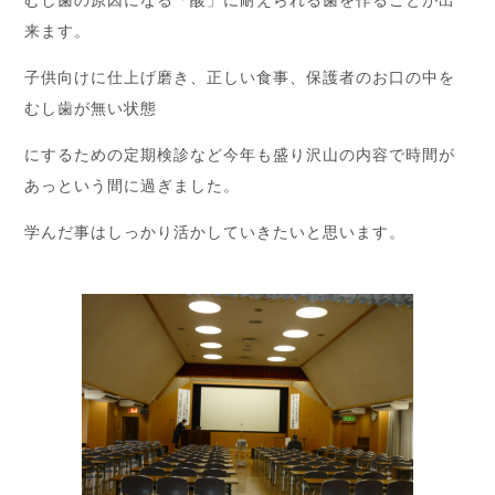
来ます。
子供向けに仕上げ磨き、正しい食事、保護者のお口の中を
むし歯が無い状態
にするための定期検診など今年も盛り沢山の内容で時間が
あっという間に過ぎました。
学んだ事はしっかり活かしていきたいと思います。