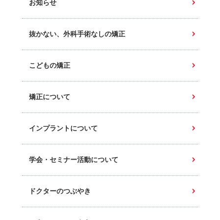
お知らせ
抜かない、外科手術なしの矯正
こどもの矯正
矯正について
インプラントについて
学会・セミナー活動について
ドクターのつぶやき