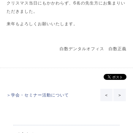
クリスマス当日にもかかわらず、6名の先生方にお集まりい
ただきました。
来年もよろしくお願いいたします。
白数デンタルオフィス 白数正義
＞学会・セミナー活動について
＜
＞