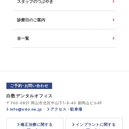
スタッフのつぶやき
診療日のご案内
全一覧
ご予約･お問い合わせ
白数デンタルオフィス
〒700-0821 岡山市北区中山下1-9-40 新岡山ビル6F
info@sdo.ne.jp
アクセス・駐車場
矯正治療に関する
インプラントに関する