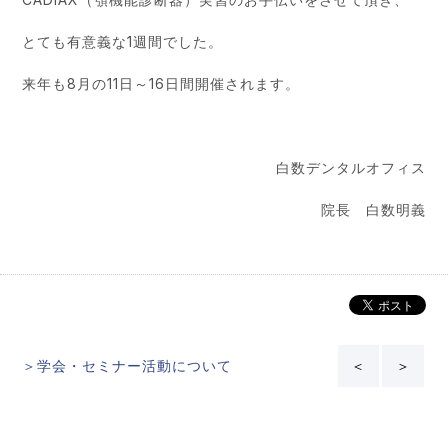
とても有意義な1週間でした。
来年も8月の11日～16日間開催されます。
白数デンタルオフィス
院長 白数明義
＞学会・セミナー活動について
＜
＞