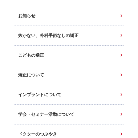
お知らせ
抜かない、外科手術なしの矯正
こどもの矯正
矯正について
インプラントについて
学会・セミナー活動について
ドクターのつぶやき