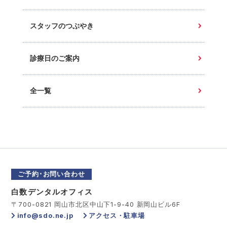
スタッフのつぶやき
診療日のご案内
全一覧
ご予約･お問い合わせ
白数デンタルオフィス
〒700-0821 岡山市北区中山下1-9-40 新岡山ビル6F
info@sdo.ne.jp
アクセス・駐車場