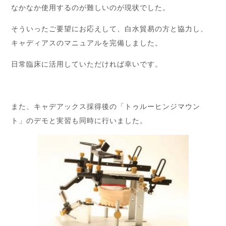
なかなか使用するのが難しいのが現状でした。
そういったご要望にお応えして、白水貿易の方と協力し、
キャディアスのマニュアルを完備しました。
日常臨床に活用していただければ幸いです。
また、キャデアックス採得後の「トゥルーヒンジマウン
ト」のデモと実習も同時に行いました。