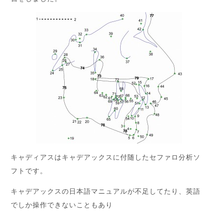
キャディアスはキャデアックスに付随したセファロ分析ソ
フトです。
キャデアックスの日本語マニュアルが不足してたり、英語
でしか操作できないこともあり