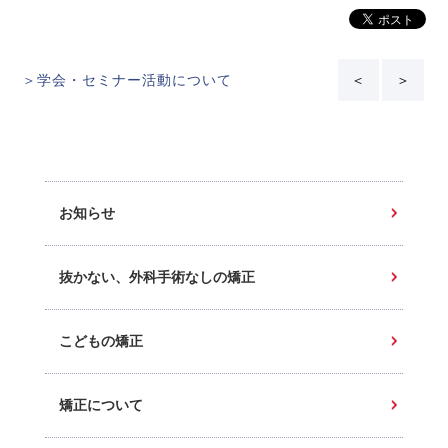
＞学会・セミナー活動について
＜
＞
お知らせ
抜かない、外科手術なしの矯正
こどもの矯正
矯正について