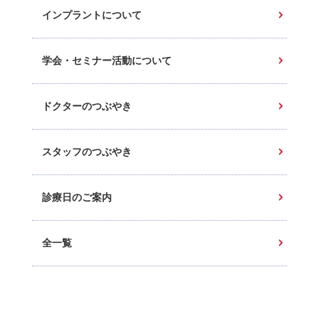
インプラントについて
学会・セミナー活動について
ドクターのつぶやき
スタッフのつぶやき
診療日のご案内
全一覧