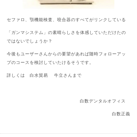
セファロ、顎機能検査、咬合器のすべてがリンクしている
「ガンマシステム」の素晴らしさを体感していただけたの
ではないでしょうか？
今後もユーザーさんからの要望があれば随時フォローアッ
プのコースを検討していたけるそうです。
詳しくは 白水貿易 牛立さんまで
白数デンタルオフィス
白数正義