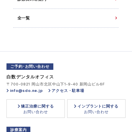
全一覧
ご予約･お問い合わせ
白数デンタルオフィス
〒700-0821 岡山市北区中山下1-9-40 新岡山ビル6F
info@sdo.ne.jp
アクセス・駐車場
矯正治療に関する
インプラントに関する
お問い合わせ
お問い合わせ
診療案内