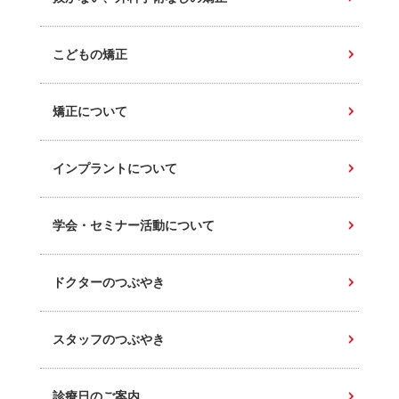
こどもの矯正
矯正について
インプラントについて
学会・セミナー活動について
ドクターのつぶやき
スタッフのつぶやき
診療日のご案内