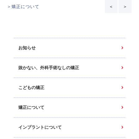
＞矯正について
＜
＞
お知らせ
抜かない、外科手術なしの矯正
こどもの矯正
矯正について
インプラントについて