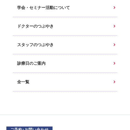
学会・セミナー活動について
ドクターのつぶやき
スタッフのつぶやき
診療日のご案内
全一覧
ご予約･お問い合わせ