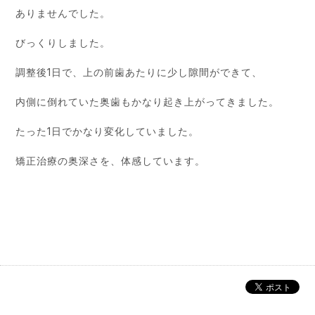
ありませんでした。
びっくりしました。
調整後1日で、上の前歯あたりに少し隙間ができて、
内側に倒れていた奥歯もかなり起き上がってきました。
たった1日でかなり変化していました。
矯正治療の奥深さを、体感しています。