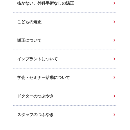
抜かない、外科手術なしの矯正
こどもの矯正
矯正について
インプラントについて
学会・セミナー活動について
ドクターのつぶやき
スタッフのつぶやき