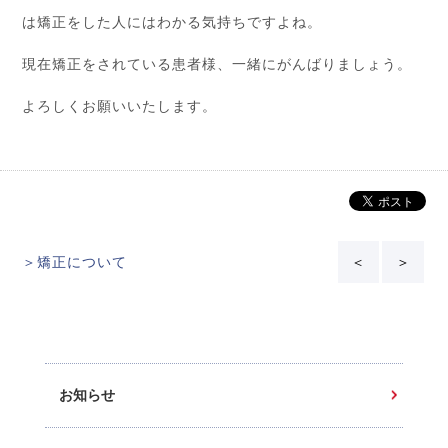
は矯正をした人にはわかる気持ちですよね。
現在矯正をされている患者様、一緒にがんばりましょう。
よろしくお願いいたします。
＞矯正について
＜
＞
お知らせ