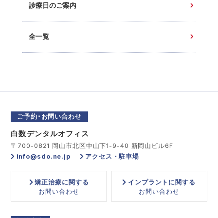
診療日のご案内
全一覧
ご予約･お問い合わせ
白数デンタルオフィス
〒700-0821 岡山市北区中山下1-9-40 新岡山ビル6F
info@sdo.ne.jp
アクセス・駐車場
矯正治療に関する
インプラントに関する
お問い合わせ
お問い合わせ